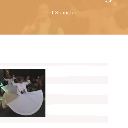
1 Sonuçlar