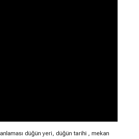
anlaması düğün yeri, düğün tarihi , mekan