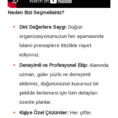
Neden Bizi Seçmelisiniz?
Dini Değerlere Saygı:
Düğün
organizasyonumuzun her aşamasında
İslami prensiplere titizlikle riayet
ediyoruz.
Deneyimli ve Profesyonel Ekip:
Alanında
uzman, güler yüzlü ve deneyimli
ekibimiz, düğününüzün kusursuz bir
şekilde ilerlemesi için tüm detayları
özenle planlar.
Kişiye Özel Çözümler:
Her çiftin