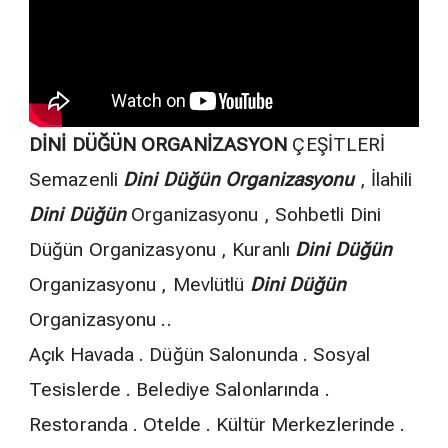
DİNİ DÜĞÜN ORGANİZASYON
ÇEŞİTLERİ
Semazenli
Dini Düğün Organizasyonu
, İlahili
Dini Düğün
Organizasyonu , Sohbetli Dini
Düğün Organizasyonu , Kuranlı
Dini Düğün
Organizasyonu , Mevlütlü
Dini Düğün
Organizasyonu ..
Açık Havada . Düğün Salonunda . Sosyal
Tesislerde . Belediye Salonlarında .
Restoranda . Otelde . Kültür Merkezlerinde .