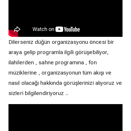
Dilerseniz düğün organizasyonu öncesi bir
araya gelip programla ilgili görüşebiliyor,
ilahilerden , sahne programına , fon
müziklerine , organizasyonun tüm akışı ve
nasıl olacağı hakkında görüşlerinizi alıyoruz ve
sizleri bilgilendiriyoruz ..