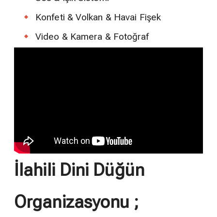
Konfeti & Volkan & Havai Fişek
Video & Kamera & Fotoğraf
İlahili Dini Düğün
Organizasyonu ;