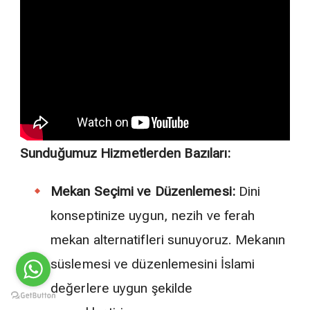
Sunduğumuz Hizmetlerden Bazıları:
Mekan Seçimi ve Düzenlemesi:
Dini
konseptinize uygun, nezih ve ferah
mekan alternatifleri sunuyoruz. Mekanın
süslemesi ve düzenlemesini İslami
değerlere uygun şekilde