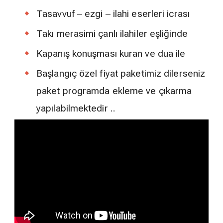
Tasavvuf – ezgi – ilahi eserleri icrası
Takı merasimi çanlı ilahiler eşliğinde
Kapanış konuşması kuran ve dua ile
Başlangıç özel fiyat paketimiz dilerseniz
paket programda ekleme ve çıkarma
yapılabilmektedir ..