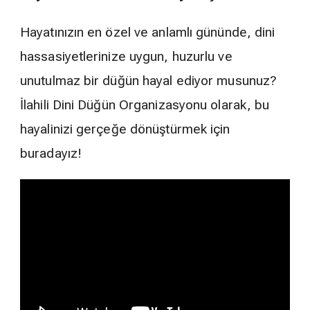
Hayatınızın en özel ve anlamlı gününde, dini
hassasiyetlerinize uygun, huzurlu ve
unutulmaz bir düğün hayal ediyor musunuz?
İlahili Dini Düğün Organizasyonu olarak, bu
hayalinizi gerçeğe dönüştürmek için
buradayız!