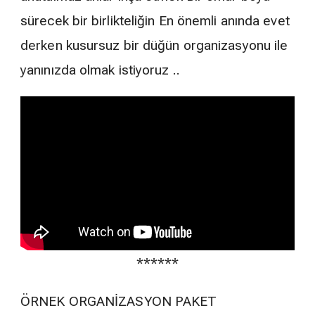
sürecek bir birlikteliğin En önemli anında evet
derken kusursuz bir düğün organizasyonu ile
yanınızda olmak istiyoruz ..
******
ÖRNEK ORGANİZASYON PAKET