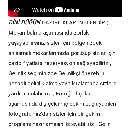
DİNİ DÜĞÜN
HAZIRLIKLARI NELERDİR ;
Mekan bulma aşamasında zorluk
yaşayabilirsiniz sizler için bölgenizdeki
anlaşmalı mekanlarımızla görüşüp sizler için
cazip fiyatlara rezervasyon sağlayabiliriz ,
Gelinlik seçiminizde Gelinlikçi önerebilir
hesaplı gelinlik alma veya kiralamada sizlere
yardımcı olabiliriz , Fotoğraf çekimi
aşamasında dış çekim iç çekim sağlayabilen
fotografcımız’dan sizler için bir çekim
programı hazırlamasını isteyebiliriz . Gelin