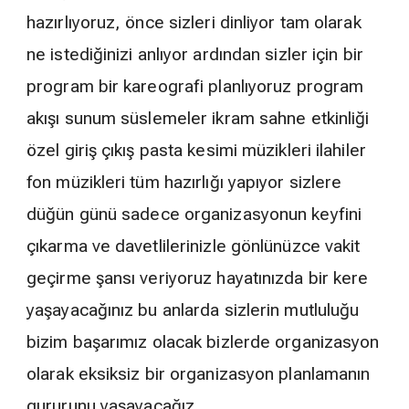
hazırlıyoruz, önce sizleri dinliyor tam olarak
ne istediğinizi anlıyor ardından sizler için bir
program bir kareografi planlıyoruz program
akışı sunum süslemeler ikram sahne etkinliği
özel giriş çıkış pasta kesimi müzikleri ilahiler
fon müzikleri tüm hazırlığı yapıyor sizlere
düğün günü sadece organizasyonun keyfini
çıkarma ve davetlilerinizle gönlünüzce vakit
geçirme şansı veriyoruz hayatınızda bir kere
yaşayacağınız bu anlarda sizlerin mutluluğu
bizim başarımız olacak bizlerde organizasyon
olarak eksiksiz bir organizasyon planlamanın
gururunu yaşayacağız