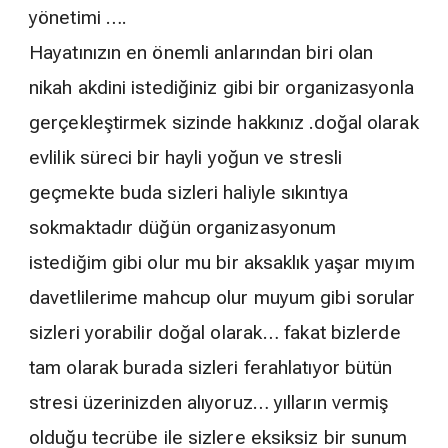
yönetimi ….
Hayatınızın en önemli anlarından biri olan
nikah akdini istediğiniz gibi bir organizasyonla
gerçekleştirmek sizinde hakkınız .doğal olarak
evlilik süreci bir hayli yoğun ve stresli
geçmekte buda sizleri haliyle sıkıntıya
sokmaktadır düğün organizasyonum
istediğim gibi olur mu bir aksaklık yaşar mıyım
davetlilerime mahcup olur muyum gibi sorular
sizleri yorabilir doğal olarak… fakat bizlerde
tam olarak burada sizleri ferahlatıyor bütün
stresi üzerinizden alıyoruz… yılların vermiş
olduğu tecrübe ile sizlere eksiksiz bir sunum