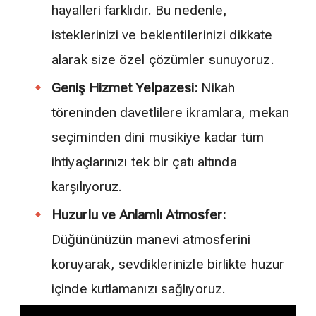
hayalleri farklıdır. Bu nedenle,
isteklerinizi ve beklentilerinizi dikkate
alarak size özel çözümler sunuyoruz.
Geniş Hizmet Yelpazesi:
Nikah
töreninden davetlilere ikramlara, mekan
seçiminden dini musikiye kadar tüm
ihtiyaçlarınızı tek bir çatı altında
karşılıyoruz.
Huzurlu ve Anlamlı Atmosfer:
Düğününüzün manevi atmosferini
koruyarak, sevdiklerinizle birlikte huzur
içinde kutlamanızı sağlıyoruz.