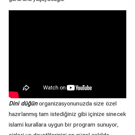
Dini düğün
organizasyonunuzda size özel
hazırlanmış tam istediğiniz gibi içinize sinecek
islami kurallara uygun bir program sunuyor,