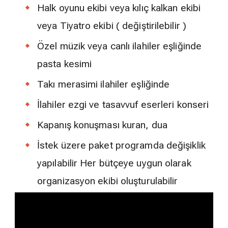
Halk oyunu ekibi veya kılıç kalkan ekibi
veya Tiyatro ekibi ( değiştirilebilir )
Özel müzik veya canlı ilahiler eşliğinde
pasta kesimi
Takı merasimi ilahiler eşliğinde
İlahiler ezgi ve tasavvuf eserleri konseri
Kapanış konuşması kuran, dua
İstek üzere paket programda değişiklik
yapılabilir Her bütçeye uygun olarak
organizasyon ekibi oluşturulabilir