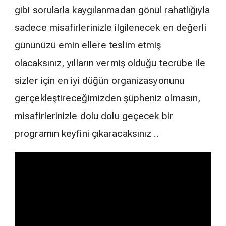
gibi sorularla kaygılanmadan gönül rahatlığıyla
sadece misafirlerinizle ilgilenecek en değerli
gününüzü emin ellere teslim etmiş
olacaksınız, yılların vermiş olduğu tecrübe ile
sizler için en iyi düğün organizasyonunu
gerçekleştireceğimizden şüpheniz olmasın,
misafirlerinizle dolu dolu geçecek bir
programın keyfini çıkaracaksınız ..