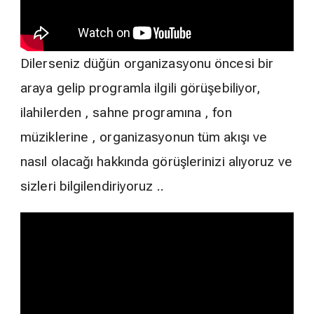
Dilerseniz düğün organizasyonu öncesi bir
araya gelip programla ilgili görüşebiliyor,
ilahilerden , sahne programına , fon
müziklerine , organizasyonun tüm akışı ve
nasıl olacağı hakkında görüşlerinizi alıyoruz ve
sizleri bilgilendiriyoruz ..