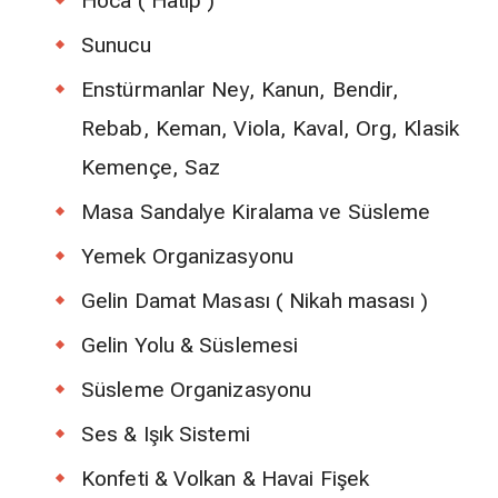
Hoca ( Hatip )
Sunucu
Enstürmanlar Ney, Kanun, Bendir,
Rebab, Keman, Viola, Kaval, Org, Klasik
Kemençe, Saz
Masa Sandalye Kiralama ve Süsleme
Yemek Organizasyonu
Gelin Damat Masası ( Nikah masası )
Gelin Yolu & Süslemesi
Süsleme Organizasyonu
Ses & Işık Sistemi
Konfeti & Volkan & Havai Fişek