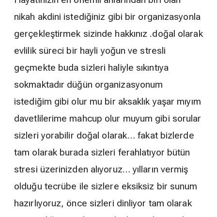
nikah akdini istediğiniz gibi bir organizasyonla
gerçekleştirmek sizinde hakkınız .doğal olarak
evlilik süreci bir hayli yoğun ve stresli
geçmekte buda sizleri haliyle sıkıntıya
sokmaktadır düğün organizasyonum
istediğim gibi olur mu bir aksaklık yaşar mıyım
davetlilerime mahcup olur muyum gibi sorular
sizleri yorabilir doğal olarak… fakat bizlerde
tam olarak burada sizleri ferahlatıyor bütün
stresi üzerinizden alıyoruz… yılların vermiş
olduğu tecrübe ile sizlere eksiksiz bir sunum
hazırlıyoruz, önce sizleri dinliyor tam olarak