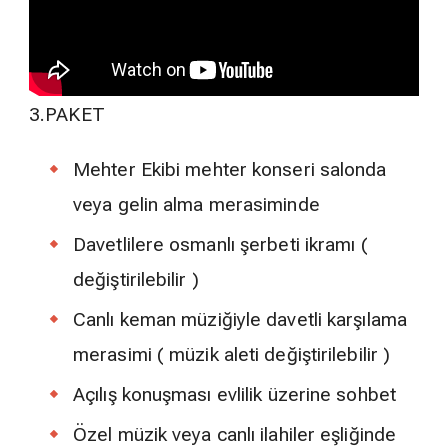
3.PAKET
Mehter Ekibi mehter konseri salonda
veya gelin alma merasiminde
Davetlilere osmanlı şerbeti ikramı (
değiştirilebilir )
Canlı keman müziğiyle davetli karşılama
merasimi ( müzik aleti değiştirilebilir )
Açılış konuşması evlilik üzerine sohbet
Özel müzik veya canlı ilahiler eşliğinde