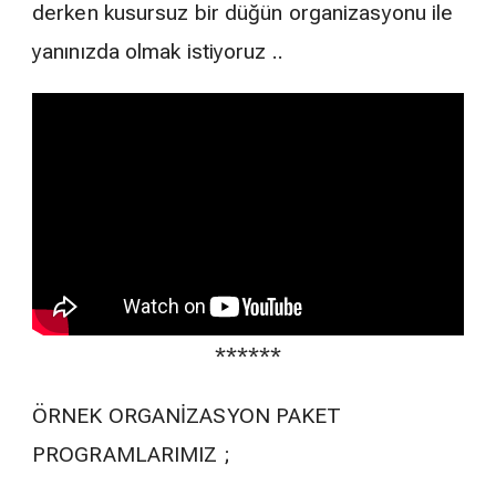
derken kusursuz bir düğün organizasyonu ile
yanınızda olmak istiyoruz ..
******
ÖRNEK ORGANİZASYON PAKET
PROGRAMLARIMIZ ;