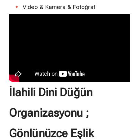
Video & Kamera & Fotoğraf
İlahili Dini Düğün
Organizasyonu ;
Gönlünüzce Eşlik