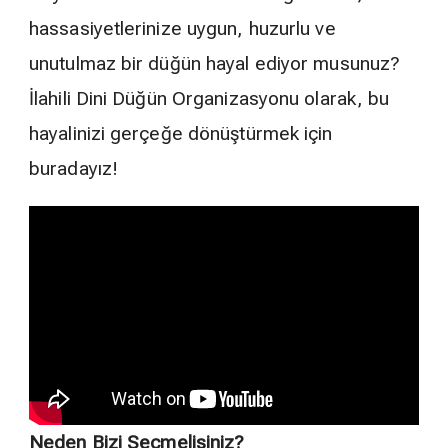
hassasiyetlerinize uygun, huzurlu ve
unutulmaz bir düğün hayal ediyor musunuz?
İlahili Dini Düğün Organizasyonu olarak, bu
hayalinizi gerçeğe dönüştürmek için
buradayız!
Neden Bizi Seçmelisiniz?