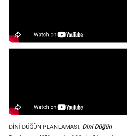
DİNİ DÜĞÜN PLANLAMASI;
Dini Düğün