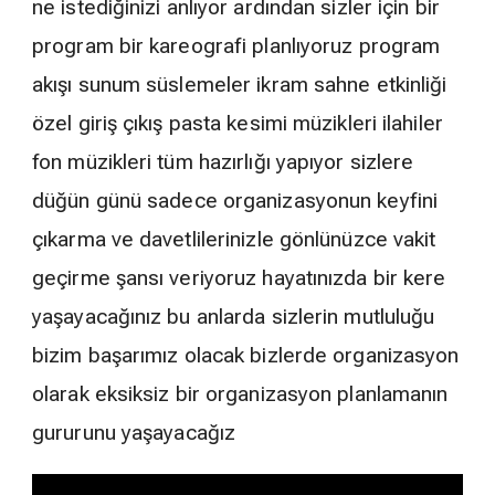
ne istediğinizi anlıyor ardından sizler için bir
program bir kareografi planlıyoruz program
akışı sunum süslemeler ikram sahne etkinliği
özel giriş çıkış pasta kesimi müzikleri ilahiler
fon müzikleri tüm hazırlığı yapıyor sizlere
düğün günü sadece organizasyonun keyfini
çıkarma ve davetlilerinizle gönlünüzce vakit
geçirme şansı veriyoruz hayatınızda bir kere
yaşayacağınız bu anlarda sizlerin mutluluğu
bizim başarımız olacak bizlerde organizasyon
olarak eksiksiz bir organizasyon planlamanın
gururunu yaşayacağız