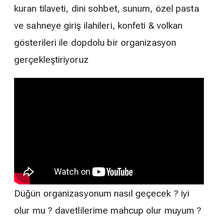
kuran tilaveti, dini sohbet, sunum, özel pasta
ve sahneye giriş ilahileri, konfeti & volkan
gösterileri ile dopdolu bir organizasyon
gerçekleştiriyoruz
Düğün organizasyonum nasıl geçecek ? iyi
olur mu ? davetlilerime mahcup olur muyum ?