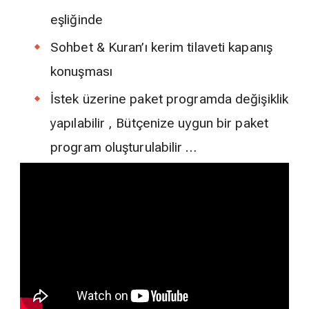
eşliğinde
Sohbet & Kuran’ı kerim tilaveti kapanış
konuşması
İstek üzerine paket programda değişiklik
yapılabilir , Bütçenize uygun bir paket
program oluşturulabilir …