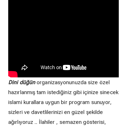
Dini düğün
organizasyonunuzda size özel
hazırlanmış tam istediğiniz gibi içinize sinecek
islami kurallara uygun bir program sunuyor,
sizleri ve davetlilerinizi en güzel şekilde
ağırlıyoruz .. İlahiler , semazen gösterisi,