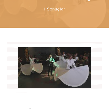
1 Sonuçlar