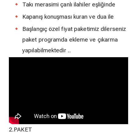
Takı merasimi çanlı ilahiler eşliğinde
Kapanış konuşması kuran ve dua ile
Başlangıç özel fiyat paketimiz dilerseniz
paket programda ekleme ve çıkarma
yapılabilmektedir ..
2.PAKET