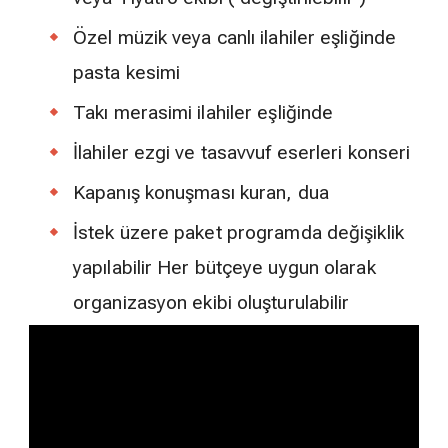
Özel müzik veya canlı ilahiler eşliğinde
pasta kesimi
Takı merasimi ilahiler eşliğinde
İlahiler ezgi ve tasavvuf eserleri konseri
Kapanış konuşması kuran, dua
İstek üzere paket programda değişiklik
yapılabilir Her bütçeye uygun olarak
organizasyon ekibi oluşturulabilir