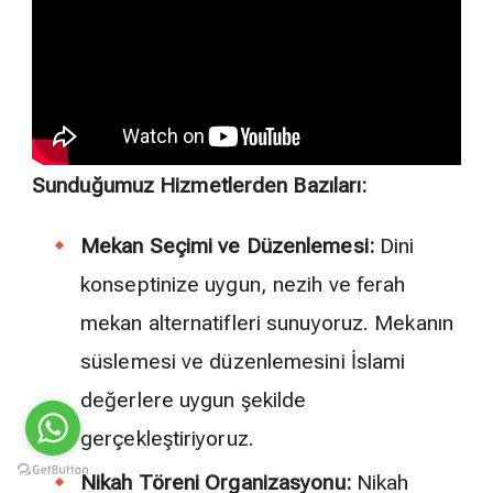
Sunduğumuz Hizmetlerden Bazıları:
Mekan Seçimi ve Düzenlemesi:
Dini
konseptinize uygun, nezih ve ferah
mekan alternatifleri sunuyoruz. Mekanın
süslemesi ve düzenlemesini İslami
değerlere uygun şekilde
gerçekleştiriyoruz.
Nikah Töreni Organizasyonu:
Nikah