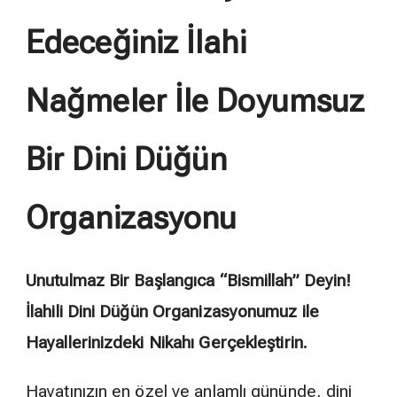
Edeceğiniz İlahi
Nağmeler İle Doyumsuz
Bir Dini Düğün
Organizasyonu
Unutulmaz Bir Başlangıca “Bismillah” Deyin!
İlahili Dini Düğün Organizasyonumuz ile
Hayallerinizdeki Nikahı Gerçekleştirin.
Hayatınızın en özel ve anlamlı gününde, dini