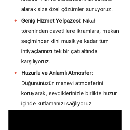
alarak size özel çözümler sunuyoruz.
Geniş Hizmet Yelpazesi:
Nikah
töreninden davetlilere ikramlara, mekan
seçiminden dini musikiye kadar tüm
ihtiyaçlarınızı tek bir çatı altında
karşılıyoruz.
Huzurlu ve Anlamlı Atmosfer:
Düğününüzün manevi atmosferini
koruyarak, sevdiklerinizle birlikte huzur
içinde kutlamanızı sağlıyoruz.