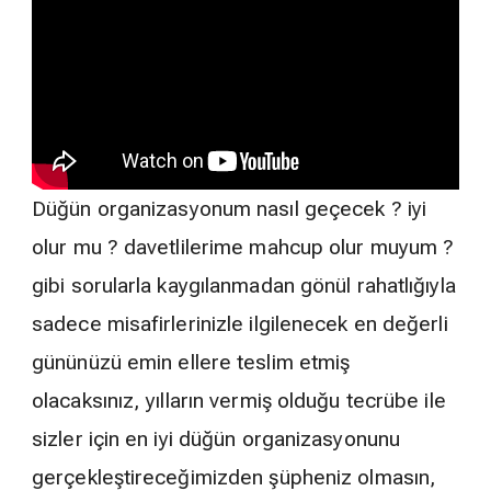
Düğün organizasyonum nasıl geçecek ? iyi
olur mu ? davetlilerime mahcup olur muyum ?
gibi sorularla kaygılanmadan gönül rahatlığıyla
sadece misafirlerinizle ilgilenecek en değerli
gününüzü emin ellere teslim etmiş
olacaksınız, yılların vermiş olduğu tecrübe ile
sizler için en iyi düğün organizasyonunu
gerçekleştireceğimizden şüpheniz olmasın,