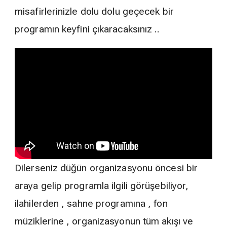
misafirlerinizle dolu dolu geçecek bir
programın keyfini çıkaracaksınız ..
Dilerseniz düğün organizasyonu öncesi bir
araya gelip programla ilgili görüşebiliyor,
ilahilerden , sahne programına , fon
müziklerine , organizasyonun tüm akışı ve