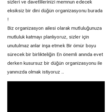
sizleri ve davetlilerinizi memnun edecek
eksiksiz bir dini düğün organizasyonu burada
!
Biz organizasyon ailesi olarak mutluluğunuza
mutluluk katmayı planlıyoruz, sizler için
unutulmaz anlar inşa etmek Bir ömür boyu
sürecek bir birlikteliğin En önemli anında evet
derken kusursuz bir düğün organizasyonu ile
yanınızda olmak istiyoruz ..