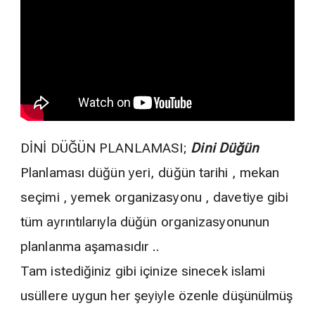
DİNİ DÜĞÜN PLANLAMASI;
Dini Düğün
Planlaması düğün yeri, düğün tarihi , mekan
seçimi , yemek organizasyonu , davetiye gibi
tüm ayrıntılarıyla düğün organizasyonunun
planlanma aşamasıdır ..
Tam istediğiniz gibi içinize sinecek islami
usüllere uygun her şeyiyle özenle düşünülmüş