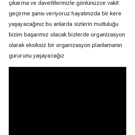
çıkarma ve davetlilerinizle gönlünüzce vakit
geçirme şansı veriyoruz hayatınızda bir kere
yaşayacağınız bu anlarda sizlerin mutluluğu
bizim başarımız olacak bizlerde organizasyon
olarak eksiksiz bir organizasyon planlamanın
gururunu yaşayacağız