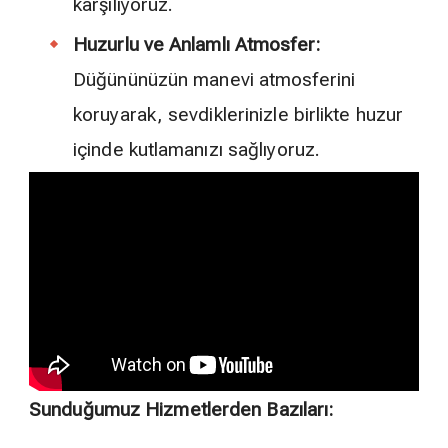
karşılıyoruz.
Huzurlu ve Anlamlı Atmosfer:
Düğününüzün manevi atmosferini
koruyarak, sevdiklerinizle birlikte huzur
içinde kutlamanızı sağlıyoruz.
Sunduğumuz Hizmetlerden Bazıları: