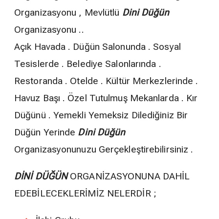
Organizasyonu , Mevlütlü
Dini Düğün
Organizasyonu ..
Açık Havada . Düğün Salonunda . Sosyal
Tesislerde . Belediye Salonlarında .
Restoranda . Otelde . Kültür Merkezlerinde .
Havuz Başı . Özel Tutulmuş Mekanlarda . Kır
Düğünü . Yemekli Yemeksiz Dilediğiniz Bir
Düğün Yerinde
Dini Düğün
Organizasyonunuzu Gerçekleştirebilirsiniz .
DİNİ DÜĞÜN
ORGANİZASYONUNA DAHİL
EDEBİLECEKLERİMİZ NELERDİR ;