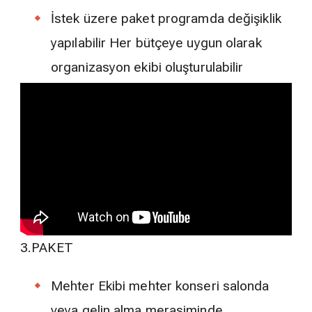
İstek üzere paket programda değişiklik
yapılabilir Her bütçeye uygun olarak
organizasyon ekibi oluşturulabilir
3.PAKET
Mehter Ekibi mehter konseri salonda
veya gelin alma merasiminde