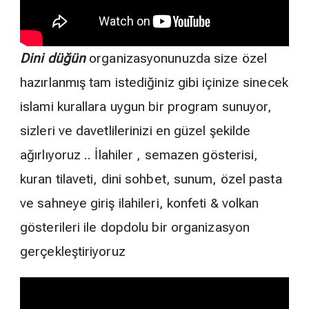
Dini düğün
organizasyonunuzda size özel
hazırlanmış tam istediğiniz gibi içinize sinecek
islami kurallara uygun bir program sunuyor,
sizleri ve davetlilerinizi en güzel şekilde
ağırlıyoruz .. İlahiler , semazen gösterisi,
kuran tilaveti, dini sohbet, sunum, özel pasta
ve sahneye giriş ilahileri, konfeti & volkan
gösterileri ile dopdolu bir organizasyon
gerçekleştiriyoruz