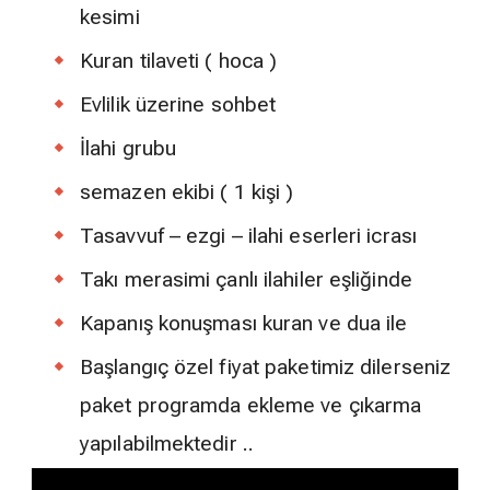
kesimi
Kuran tilaveti ( hoca )
Evlilik üzerine sohbet
İlahi grubu
semazen ekibi ( 1 kişi )
Tasavvuf – ezgi – ilahi eserleri icrası
Takı merasimi çanlı ilahiler eşliğinde
Kapanış konuşması kuran ve dua ile
Başlangıç özel fiyat paketimiz dilerseniz
paket programda ekleme ve çıkarma
yapılabilmektedir ..