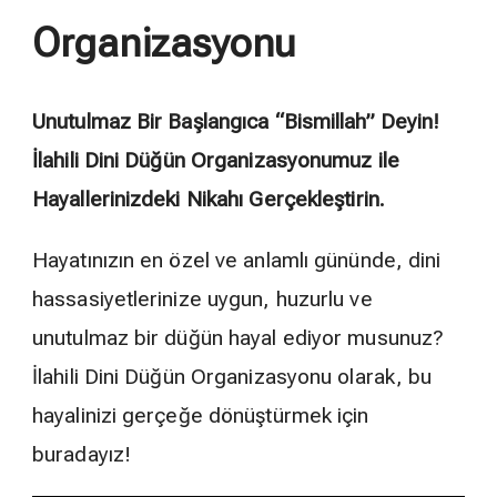
Organizasyonu
Unutulmaz Bir Başlangıca “Bismillah” Deyin!
İlahili Dini Düğün Organizasyonumuz ile
Hayallerinizdeki Nikahı Gerçekleştirin.
Hayatınızın en özel ve anlamlı gününde, dini
hassasiyetlerinize uygun, huzurlu ve
unutulmaz bir düğün hayal ediyor musunuz?
İlahili Dini Düğün Organizasyonu olarak, bu
hayalinizi gerçeğe dönüştürmek için
buradayız!