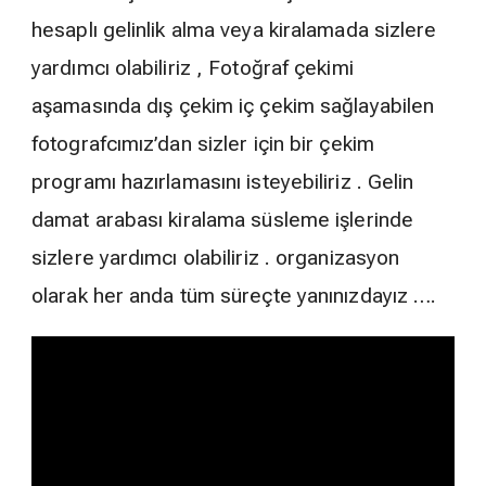
hesaplı gelinlik alma veya kiralamada sizlere
yardımcı olabiliriz , Fotoğraf çekimi
aşamasında dış çekim iç çekim sağlayabilen
fotografcımız’dan sizler için bir çekim
programı hazırlamasını isteyebiliriz . Gelin
damat arabası kiralama süsleme işlerinde
sizlere yardımcı olabiliriz . organizasyon
olarak her anda tüm süreçte yanınızdayız ….