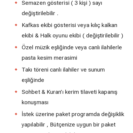
Semazen gösterisi ( 3 kişi ) sayı
değiştirilebilir .
Kafkas ekibi gösterisi veya kılıç kalkan
ekibi & Halk oyunu ekibi ( değiştirilebilir )
Özel müzik eşliğinde veya canlı ilahilerle
pasta kesim merasimi
Takı töreni canlı ilahiler ve sunum
eşliğinde
Sohbet & Kuran’ı kerim tilaveti kapanış
konuşması
İstek üzerine paket programda değişiklik
yapılabilir , Bütçenize uygun bir paket