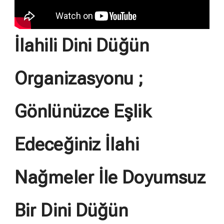
İlahili Dini Düğün
Organizasyonu ;
Gönlünüzce Eşlik
Edeceğiniz İlahi
Nağmeler İle Doyumsuz
Bir Dini Düğün