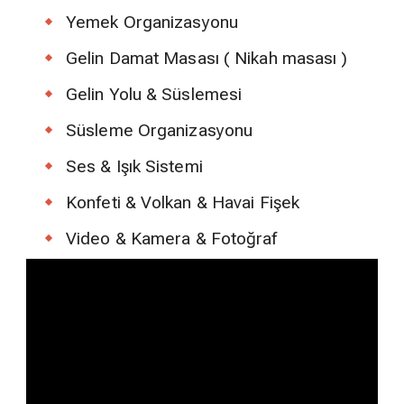
Yemek Organizasyonu
Gelin Damat Masası ( Nikah masası )
Gelin Yolu & Süslemesi
Süsleme Organizasyonu
Ses & Işık Sistemi
Konfeti & Volkan & Havai Fişek
Video & Kamera & Fotoğraf