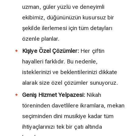
uzman, güler yüzlü ve deneyimli
ekibimiz, düğününüzün kusursuz bir
şekilde ilerlemesi için tüm detayları
özenle planlar.
Kişiye Özel Çözümler:
Her çiftin
hayalleri farklıdır. Bu nedenle,
isteklerinizi ve beklentilerinizi dikkate
alarak size özel çözümler sunuyoruz.
Geniş Hizmet Yelpazesi:
Nikah
töreninden davetlilere ikramlara, mekan
seçiminden dini musikiye kadar tüm
ihtiyaçlarınızı tek bir çatı altında