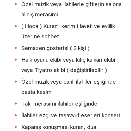
Özel müzik veya ilahilerle çiftlerin salona
alınış merasimi
( Hoca ) Kuran’ı kerim tilaveti ve evlilik
üzerine sohbet
Semazen gösterisi ( 2 kişi )
Halk oyunu ekibi veya kılıç kalkan ekibi
veya Tiyatro ekibi ( değiştirilebilir )
Özel müzik veya canlı ilahiler eşliğinde
pasta kesimi
Takı merasimi ilahiler eşliğinde
İlahiler ezgi ve tasavvuf eserleri konseri
Kapanış konuşması kuran, dua