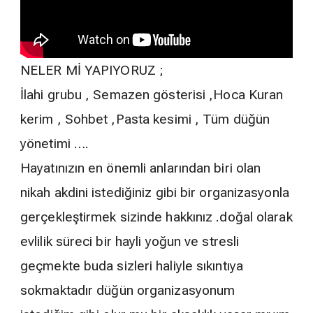
NELER Mİ YAPIYORUZ ;
İlahi grubu , Semazen gösterisi ,Hoca Kuran
kerim , Sohbet ,Pasta kesimi , Tüm düğün
yönetimi ….
Hayatınızın en önemli anlarından biri olan
nikah akdini istediğiniz gibi bir organizasyonla
gerçekleştirmek sizinde hakkınız .doğal olarak
evlilik süreci bir hayli yoğun ve stresli
geçmekte buda sizleri haliyle sıkıntıya
sokmaktadır düğün organizasyonum