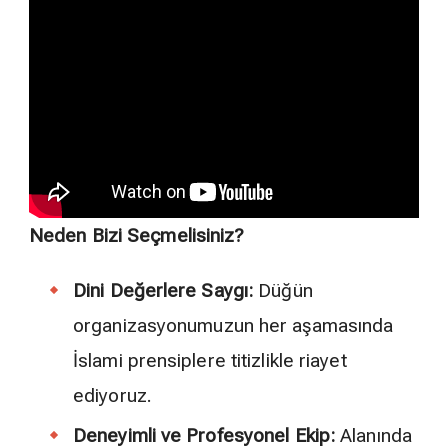
Neden Bizi Seçmelisiniz?
Dini Değerlere Saygı:
Düğün
organizasyonumuzun her aşamasında
İslami prensiplere titizlikle riayet
ediyoruz.
Deneyimli ve Profesyonel Ekip:
Alanında