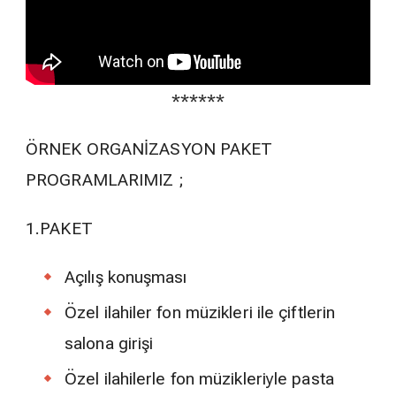
******
ÖRNEK ORGANİZASYON PAKET
PROGRAMLARIMIZ ;
1.PAKET
Açılış konuşması
Özel ilahiler fon müzikleri ile çiftlerin
salona girişi
Özel ilahilerle fon müzikleriyle pasta