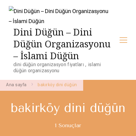
Dini Düğün – Dini
Düğün Organizasyonu
– İslami Düğün
dini düğün organizasyon fiyatları , islami
düğün organizasyonu
Ana sayfa
bakırköy dini düğün
bakırköy dini düğün
1 Sonuçlar