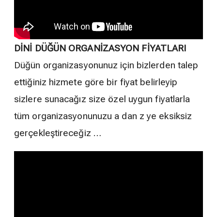
DİNİ DÜĞÜN ORGANİZASYON FİYATLARI
Düğün organizasyonunuz için bizlerden talep
ettiğiniz hizmete göre bir fiyat belirleyip
sizlere sunacağız size özel uygun fiyatlarla
tüm organizasyonunuzu a dan z ye eksiksiz
gerçekleştireceğiz …