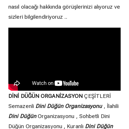
nasıl olacağı hakkında görüşlerinizi alıyoruz ve
sizleri bilgilendiriyoruz ..
DİNİ DÜĞÜN ORGANİZASYON
ÇEŞİTLERİ
Semazenli
Dini Düğün Organizasyonu
, İlahili
Dini Düğün
Organizasyonu , Sohbetli Dini
Düğün Organizasyonu , Kuranlı
Dini Düğün