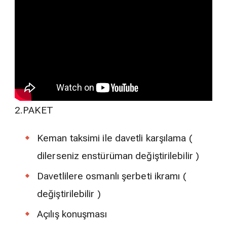
2.PAKET
Keman taksimi ile davetli karşılama (
dilerseniz enstürüman değiştirilebilir )
Davetlilere osmanlı şerbeti ikramı (
değiştirilebilir )
Açılış konuşması