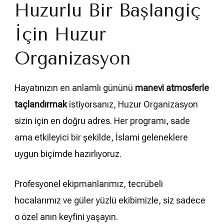
Huzurlu Bir Başlangıç
İçin Huzur
Organizasyon
Hayatınızın en anlamlı gününü
manevi atmosferle
taçlandırmak
istiyorsanız, Huzur Organizasyon
sizin için en doğru adres. Her programı, sade
ama etkileyici bir şekilde, İslami geleneklere
uygun biçimde hazırlıyoruz.
Profesyonel ekipmanlarımız, tecrübeli
hocalarımız ve güler yüzlü ekibimizle, siz sadece
o özel anın keyfini yaşayın.