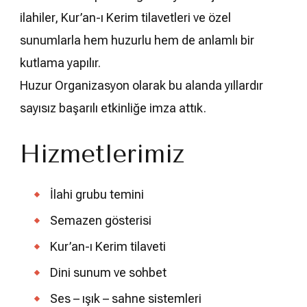
ilahiler, Kur’an-ı Kerim tilavetleri ve özel
sunumlarla hem huzurlu hem de anlamlı bir
kutlama yapılır.
Huzur Organizasyon olarak bu alanda yıllardır
sayısız başarılı etkinliğe imza attık.
Hizmetlerimiz
İlahi grubu temini
Semazen gösterisi
Kur’an-ı Kerim tilaveti
Dini sunum ve sohbet
Ses – ışık – sahne sistemleri