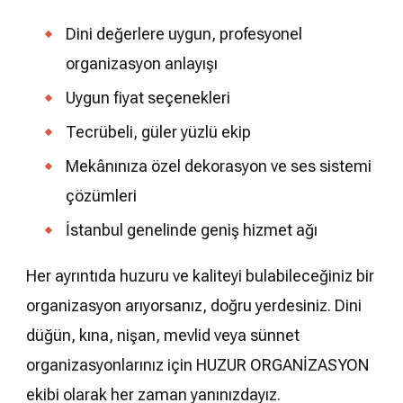
Dini değerlere uygun, profesyonel
organizasyon anlayışı
Uygun fiyat seçenekleri
Tecrübeli, güler yüzlü ekip
Mekânınıza özel dekorasyon ve ses sistemi
çözümleri
İstanbul genelinde geniş hizmet ağı
Her ayrıntıda huzuru ve kaliteyi bulabileceğiniz bir
organizasyon arıyorsanız, doğru yerdesiniz. Dini
düğün, kına, nişan, mevlid veya sünnet
organizasyonlarınız için HUZUR ORGANİZASYON
ekibi olarak her zaman yanınızdayız.