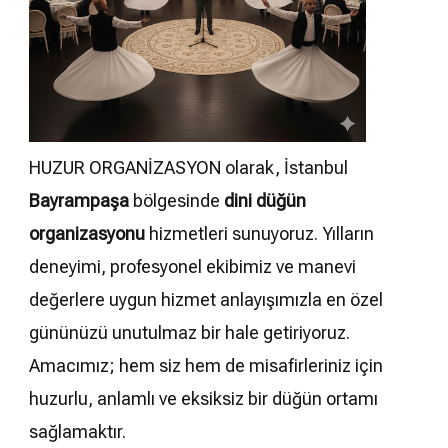
HUZUR ORGANİZASYON olarak, İstanbul
Bayrampaşa
bölgesinde
dini düğün
organizasyonu
hizmetleri sunuyoruz. Yılların
deneyimi, profesyonel ekibimiz ve manevi
değerlere uygun hizmet anlayışımızla en özel
gününüzü unutulmaz bir hale getiriyoruz.
Amacımız; hem siz hem de misafirleriniz için
huzurlu, anlamlı ve eksiksiz bir düğün ortamı
sağlamaktır.