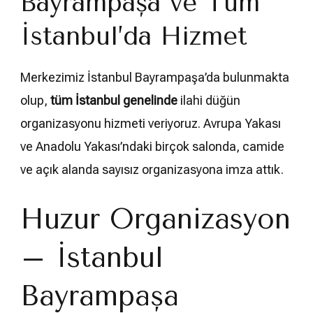
Bayrampaşa ve Tüm
İstanbul’da Hizmet
Merkezimiz İstanbul Bayrampaşa’da bulunmakta
olup,
tüm İstanbul genelinde
ilahi düğün
organizasyonu hizmeti veriyoruz. Avrupa Yakası
ve Anadolu Yakası’ndaki birçok salonda, camide
ve açık alanda sayısız organizasyona imza attık.
Huzur Organizasyon
– İstanbul
Bayrampaşa