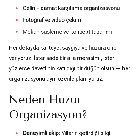
Gelin – damat karşılama organizasyonu
Fotoğraf ve video çekimi
Mekan süsleme ve konsept tasarımı
Her detayda kaliteye, saygıya ve huzura önem
veriyoruz. İster sade bir aile merasimi, ister
yüzlerce davetlinin katıldığı bir düğün olsun — her
organizasyonu aynı özenle planlıyoruz.
Neden Huzur
Organizasyon?
Deneyimli ekip:
Yılların getirdiği bilgi