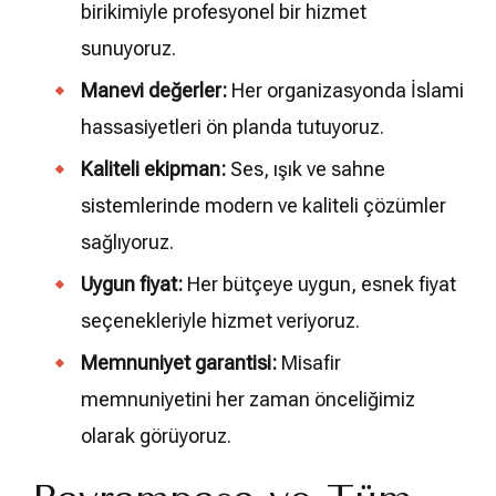
birikimiyle profesyonel bir hizmet
sunuyoruz.
Manevi değerler:
Her organizasyonda İslami
hassasiyetleri ön planda tutuyoruz.
Kaliteli ekipman:
Ses, ışık ve sahne
sistemlerinde modern ve kaliteli çözümler
sağlıyoruz.
Uygun fiyat:
Her bütçeye uygun, esnek fiyat
seçenekleriyle hizmet veriyoruz.
Memnuniyet garantisi:
Misafir
memnuniyetini her zaman önceliğimiz
olarak görüyoruz.