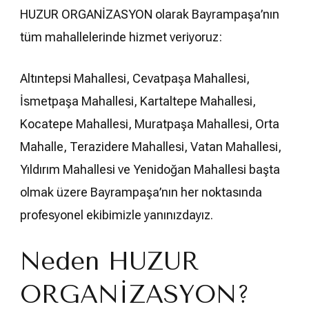
HUZUR ORGANİZASYON olarak Bayrampaşa’nın
tüm mahallelerinde hizmet veriyoruz:
Altıntepsi Mahallesi, Cevatpaşa Mahallesi,
İsmetpaşa Mahallesi, Kartaltepe Mahallesi,
Kocatepe Mahallesi, Muratpaşa Mahallesi, Orta
Mahalle, Terazidere Mahallesi, Vatan Mahallesi,
Yıldırım Mahallesi ve Yenidoğan Mahallesi başta
olmak üzere Bayrampaşa’nın her noktasında
profesyonel ekibimizle yanınızdayız.
Neden HUZUR
ORGANİZASYON?