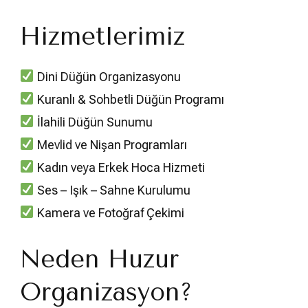
Hizmetlerimiz
Dini Düğün Organizasyonu
Kuranlı & Sohbetli Düğün Programı
İlahili Düğün Sunumu
Mevlid ve Nişan Programları
Kadın veya Erkek Hoca Hizmeti
Ses – Işık – Sahne Kurulumu
Kamera ve Fotoğraf Çekimi
Neden Huzur
Organizasyon?