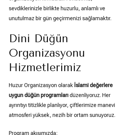
sevdiklerinizle birlikte huzurlu, anlamlı ve
unutulmaz bir gün geçirmenizi sağlamaktır.
Dini Düğün
Organizasyonu
Hizmetlerimiz
Huzur Organizasyon olarak
İslami değerlere
uygun düğün programları
düzenliyoruz. Her
ayrıntıyı titizlikle planlıyor, çiftlerimize manevi
atmosferi yüksek, nezih bir ortam sunuyoruz.
Program akışımızda: