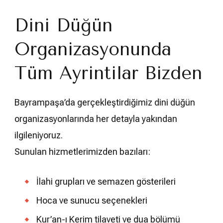
Dini Düğün
Organizasyonunda
Tüm Ayrıntılar Bizden
Bayrampaşa’da gerçekleştirdiğimiz dini düğün
organizasyonlarında her detayla yakından
ilgileniyoruz.
Sunulan hizmetlerimizden bazıları:
İlahi grupları ve semazen gösterileri
Hoca ve sunucu seçenekleri
Kur’an-ı Kerim tilaveti ve dua bölümü