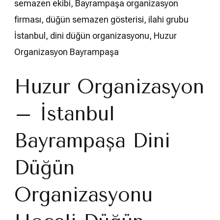
semazen ekibi, Bayrampaşa organizasyon
firması, düğün semazen gösterisi, ilahi grubu
İstanbul, dini düğün organizasyonu, Huzur
Organizasyon Bayrampaşa
Huzur Organizasyon
– İstanbul
Bayrampaşa Dini
Düğün
Organizasyonu