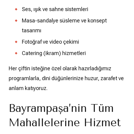
Ses, ışık ve sahne sistemleri
Masa-sandalye süsleme ve konsept
tasarımı
Fotoğraf ve video çekimi
Catering (ikram) hizmetleri
Her çiftin isteğine özel olarak hazırladığımız
programlarla, dini düğünlerinize huzur, zarafet ve
anlam katıyoruz.
Bayrampaşa’nın Tüm
Mahallelerine Hizmet