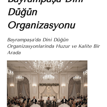
Düğün
Organizasyonu
Bayrampaşa’da Dini Düğün
Organizasyonlarında Huzur ve Kalite Bir
Arada