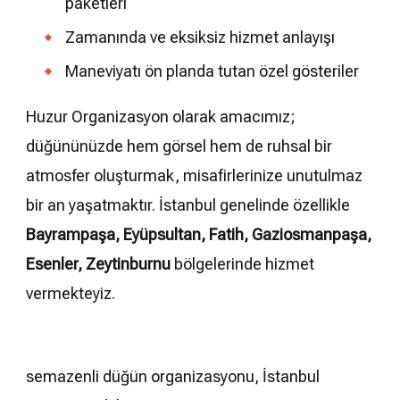
paketleri
Zamanında ve eksiksiz hizmet anlayışı
Maneviyatı ön planda tutan özel gösteriler
Huzur Organizasyon olarak amacımız;
düğününüzde hem görsel hem de ruhsal bir
atmosfer oluşturmak, misafirlerinize unutulmaz
bir an yaşatmaktır. İstanbul genelinde özellikle
Bayrampaşa, Eyüpsultan, Fatih, Gaziosmanpaşa,
Esenler, Zeytinburnu
bölgelerinde hizmet
vermekteyiz.
semazenli düğün organizasyonu, İstanbul