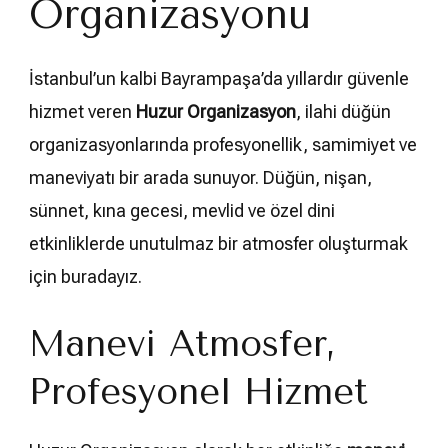
Organizasyonu
İstanbul’un kalbi Bayrampaşa’da yıllardır güvenle
hizmet veren
Huzur Organizasyon
, ilahi düğün
organizasyonlarında profesyonellik, samimiyet ve
maneviyatı bir arada sunuyor. Düğün, nişan,
sünnet, kına gecesi, mevlid ve özel dini
etkinliklerde unutulmaz bir atmosfer oluşturmak
için buradayız.
Manevi Atmosfer,
Profesyonel Hizmet