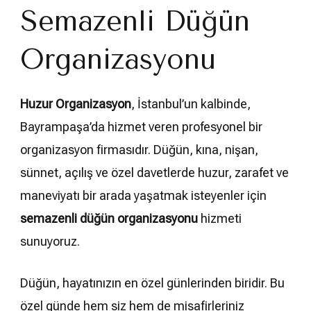
Semazenli Düğün
Organizasyonu
Huzur Organizasyon
, İstanbul’un kalbinde,
Bayrampaşa’da hizmet veren profesyonel bir
organizasyon firmasıdır. Düğün, kına, nişan,
sünnet, açılış ve özel davetlerde huzur, zarafet ve
maneviyatı bir arada yaşatmak isteyenler için
semazenli düğün organizasyonu
hizmeti
sunuyoruz.
Düğün, hayatınızın en özel günlerinden biridir. Bu
özel günde hem siz hem de misafirleriniz