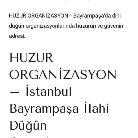
HUZUR ORGANİZASYON – Bayrampaşa’da dini
düğün organizasyonlarında huzurun ve güvenin
adresi.
HUZUR
ORGANİZASYON
– İstanbul
Bayrampaşa İlahi
Düğün