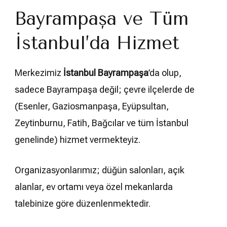
Bayrampaşa ve Tüm
İstanbul’da Hizmet
Merkezimiz
İstanbul Bayrampaşa
’da olup,
sadece Bayrampaşa değil; çevre ilçelerde de
(Esenler, Gaziosmanpaşa, Eyüpsultan,
Zeytinburnu, Fatih, Bağcılar ve tüm İstanbul
genelinde) hizmet vermekteyiz.
Organizasyonlarımız; düğün salonları, açık
alanlar, ev ortamı veya özel mekanlarda
talebinize göre düzenlenmektedir.