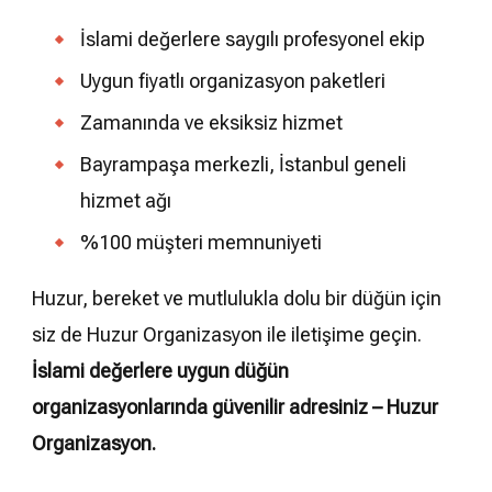
İslami değerlere saygılı profesyonel ekip
Uygun fiyatlı organizasyon paketleri
Zamanında ve eksiksiz hizmet
Bayrampaşa merkezli, İstanbul geneli
hizmet ağı
%100 müşteri memnuniyeti
Huzur, bereket ve mutlulukla dolu bir düğün için
siz de Huzur Organizasyon ile iletişime geçin.
İslami değerlere uygun düğün
organizasyonlarında güvenilir adresiniz – Huzur
Organizasyon.