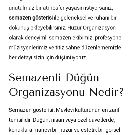
unutulmaz bir atmosfer yaşasın istiyorsanız,
semazen gösterisi
ile geleneksel ve ruhani bir
dokunuş ekleyebilirsiniz. Huzur Organizasyon
olarak deneyimli semazen ekibimiz, profesyonel
müzisyenlerimiz ve titiz sahne düzenlememizle
her detayı sizin için düşünüyoruz.
Semazenli Düğün
Organizasyonu Nedir?
Semazen gösterisi, Mevlevi kültürünün en zarif
temsilidir. Düğün, nişan veya özel davetlerde,
konuklara manevi bir huzur ve estetik bir görsel