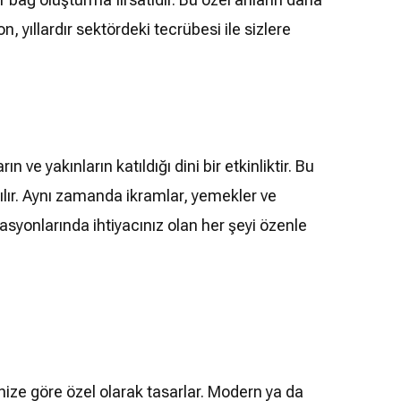
yıllardır sektördeki tecrübesi ile sizlere
e yakınların katıldığı dini bir etkinliktir. Bu
aşılır. Aynı zamanda ikramlar, yemekler ve
asyonlarında ihtiyacınız olan her şeyi özenle
ize göre özel olarak tasarlar. Modern ya da