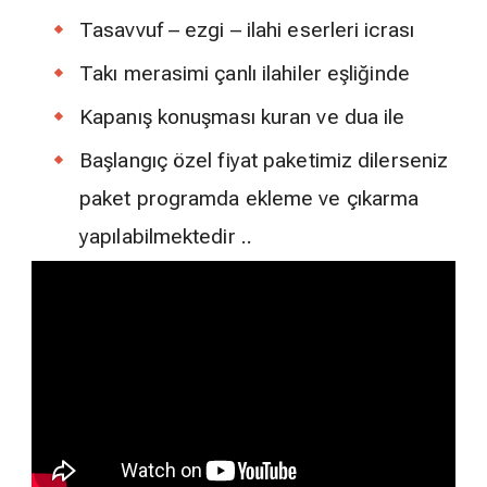
Tasavvuf – ezgi – ilahi eserleri icrası
Takı merasimi çanlı ilahiler eşliğinde
Kapanış konuşması kuran ve dua ile
Başlangıç özel fiyat paketimiz dilerseniz
paket programda ekleme ve çıkarma
yapılabilmektedir ..