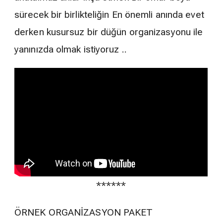
sürecek bir birlikteliğin En önemli anında evet
derken kusursuz bir düğün organizasyonu ile
yanınızda olmak istiyoruz ..
******
ÖRNEK ORGANİZASYON PAKET