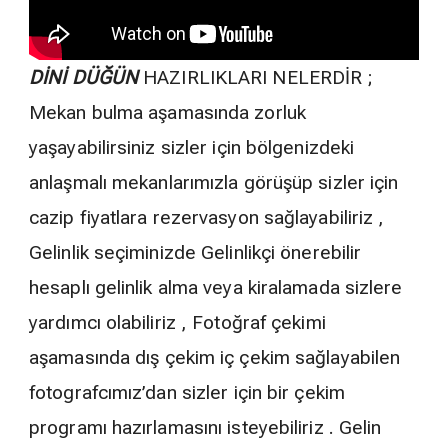
DİNİ DÜĞÜN
HAZIRLIKLARI NELERDİR ;
Mekan bulma aşamasında zorluk
yaşayabilirsiniz sizler için bölgenizdeki
anlaşmalı mekanlarımızla görüşüp sizler için
cazip fiyatlara rezervasyon sağlayabiliriz ,
Gelinlik seçiminizde Gelinlikçi önerebilir
hesaplı gelinlik alma veya kiralamada sizlere
yardımcı olabiliriz , Fotoğraf çekimi
aşamasında dış çekim iç çekim sağlayabilen
fotografcımız’dan sizler için bir çekim
programı hazırlamasını isteyebiliriz . Gelin