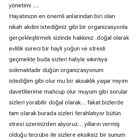
yönetimi ….
Hayatınızın en önemli anlarından biri olan
nikah akdini istediğiniz gibi bir organizasyonla
gerçekleştirmek sizinde hakkınız .doğal olarak
evlilik süreci bir hayli yoğun ve stresli
geçmekte buda sizleri haliyle sıkıntıya
sokmaktadır düğün organizasyonum
istediğim gibi olur mu bir aksaklık yaşar mıyım
davetlilerime mahcup olur muyum gibi sorular
sizleri yorabilir doğal olarak… fakat bizlerde
tam olarak burada sizleri ferahlatıyor bütün
stresi üzerinizden alıyoruz… yılların vermiş
olduğu tecrübe ile sizlere eksiksiz bir sunum