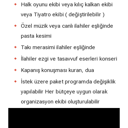
Halk oyunu ekibi veya kılıç kalkan ekibi
veya Tiyatro ekibi ( değiştirilebilir )
Özel müzik veya canlı ilahiler eşliğinde
pasta kesimi
Takı merasimi ilahiler eşliğinde
İlahiler ezgi ve tasavvuf eserleri konseri
Kapanış konuşması kuran, dua
İstek üzere paket programda değişiklik
yapılabilir Her bütçeye uygun olarak
organizasyon ekibi oluşturulabilir