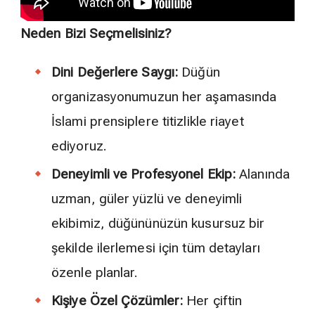
Neden Bizi Seçmelisiniz?
Dini Değerlere Saygı:
Düğün
organizasyonumuzun her aşamasında
İslami prensiplere titizlikle riayet
ediyoruz.
Deneyimli ve Profesyonel Ekip:
Alanında
uzman, güler yüzlü ve deneyimli
ekibimiz, düğününüzün kusursuz bir
şekilde ilerlemesi için tüm detayları
özenle planlar.
Kişiye Özel Çözümler:
Her çiftin