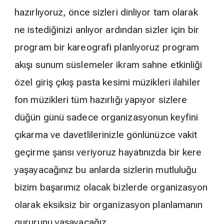
hazırlıyoruz, önce sizleri dinliyor tam olarak
ne istediğinizi anlıyor ardından sizler için bir
program bir kareografi planlıyoruz program
akışı sunum süslemeler ikram sahne etkinliği
özel giriş çıkış pasta kesimi müzikleri ilahiler
fon müzikleri tüm hazırlığı yapıyor sizlere
düğün günü sadece organizasyonun keyfini
çıkarma ve davetlilerinizle gönlünüzce vakit
geçirme şansı veriyoruz hayatınızda bir kere
yaşayacağınız bu anlarda sizlerin mutluluğu
bizim başarımız olacak bizlerde organizasyon
olarak eksiksiz bir organizasyon planlamanın
gururunu yaşayacağız