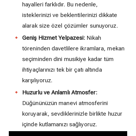
hayalleri farklıdır. Bu nedenle,
isteklerinizi ve beklentilerinizi dikkate
alarak size özel çözümler sunuyoruz.
Geniş Hizmet Yelpazesi:
Nikah
töreninden davetlilere ikramlara, mekan
seçiminden dini musikiye kadar tüm
ihtiyaçlarınızı tek bir çatı altında
karşılıyoruz.
Huzurlu ve Anlamlı Atmosfer:
Düğününüzün manevi atmosferini
koruyarak, sevdiklerinizle birlikte huzur
içinde kutlamanızı sağlıyoruz.