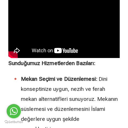
Sunduğumuz Hizmetlerden Bazıları:
Mekan Seçimi ve Düzenlemesi:
Dini
konseptinize uygun, nezih ve ferah
mekan alternatifleri sunuyoruz. Mekanın
süslemesi ve düzenlemesini İslami
değerlere uygun şekilde