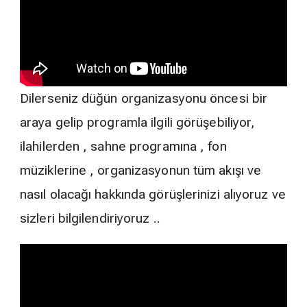
Dilerseniz düğün organizasyonu öncesi bir
araya gelip programla ilgili görüşebiliyor,
ilahilerden , sahne programına , fon
müziklerine , organizasyonun tüm akışı ve
nasıl olacağı hakkında görüşlerinizi alıyoruz ve
sizleri bilgilendiriyoruz ..