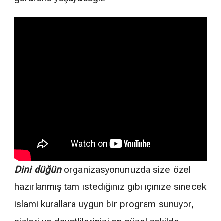
Dini düğün
organizasyonunuzda size özel
hazırlanmış tam istediğiniz gibi içinize sinecek
islami kurallara uygun bir program sunuyor,