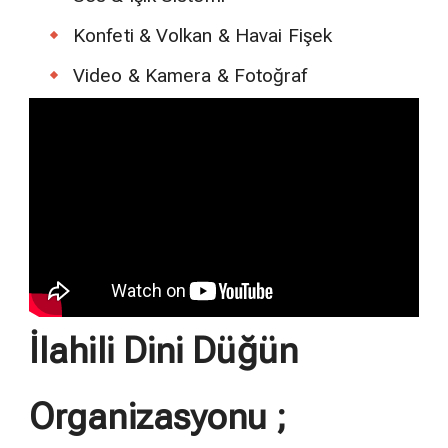
Konfeti & Volkan & Havai Fişek
Video & Kamera & Fotoğraf
İlahili Dini Düğün
Organizasyonu ;