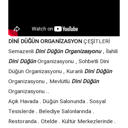
DİNİ DÜĞÜN ORGANİZASYON
ÇEŞİTLERİ
Semazenli
Dini Düğün Organizasyonu
, İlahili
Dini Düğün
Organizasyonu , Sohbetli Dini
Düğün Organizasyonu , Kuranlı
Dini Düğün
Organizasyonu , Mevlütlü
Dini Düğün
Organizasyonu ..
Açık Havada . Düğün Salonunda . Sosyal
Tesislerde . Belediye Salonlarında .
Restoranda . Otelde . Kültür Merkezlerinde .